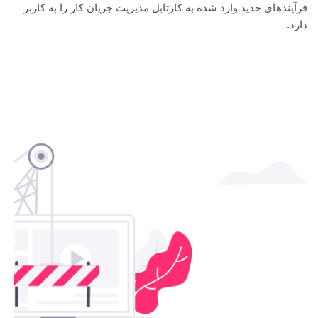
فرآیندهای جدید وارد شده به کارتابل مدیریت جریان کار را به کاربر
دارد.‏