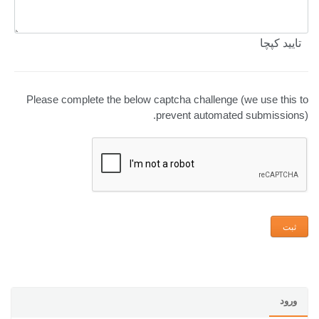
تایید کپچا
Please complete the below captcha challenge (we use this to
prevent automated submissions).
ورود