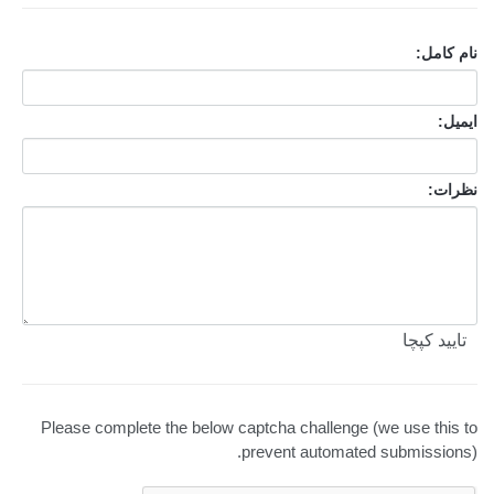
نام کامل:
ایمیل:
نظرات:
تایید کپچا
Please complete the below captcha challenge (we use this to
prevent automated submissions).