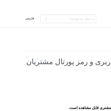
ربری و رمز پورتال مشتریان
 مشتری قابل مشاهده است.