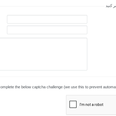
 کنید
omplete the below captcha challenge (we use this to prevent automa