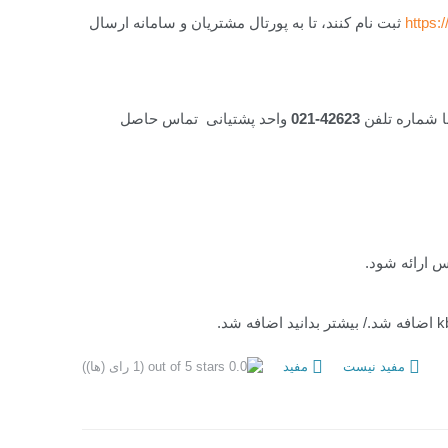
https:
ثبت نام کنند، تا به پورتال مشتریان و سامانه ارسال
با شماره تلفن
42623-021
واحد پشتیانی تماس حاصل
مفید نیست
مفید
(1 رای (ها))