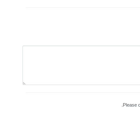
Please c