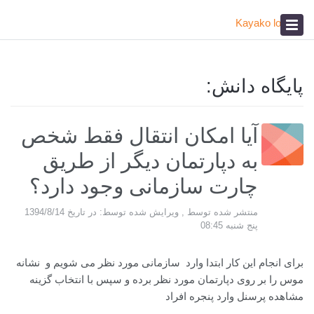
پیشخوان
آکادمی
صدای مشتری
پایگاه دانش:
آیا امکان انتقال فقط شخص
به دپارتمان دیگر از طریق
چارت سازمانی وجود دارد؟
منتشر شده توسط , ویرایش شده توسط: در تاریخ 1394/8/14
پنج شنبه 08:45
برای انجام این کار ابتدا وارد سازمانی مورد نظر می شویم و نشانه
موس را بر روی دپارتمان مورد نظر برده و سپس با انتخاب گزینه
مشاهده پرسنل وارد پنجره افراد