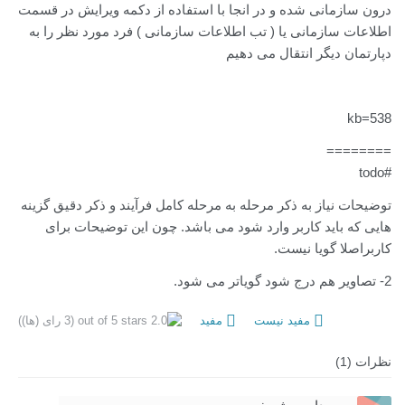
درون سازمانی شده و در انجا با استفاده از دکمه ویرایش در قسمت
اطلاعات سازمانی یا ( تب اطلاعات سازمانی ) فرد مورد نظر را به
دپارتمان دیگر انتقال می دهیم
kb=538
========
#todo
توضیحات نیاز به ذکر مرحله به مرحله کامل فرآیند و ذکر دقیق گزینه
هایی که باید کاربر وارد شود می باشد. چون این توضیحات برای
کاربراصلا گویا نیست.
2- تصاویر هم درج شود گویاتر می شود.
مفید نیست
مفید
(3 رای (ها))
نظرات (1)