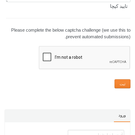
تایید کپچا
Please complete the below captcha challenge (we use this to
prevent automated submissions).
ورود