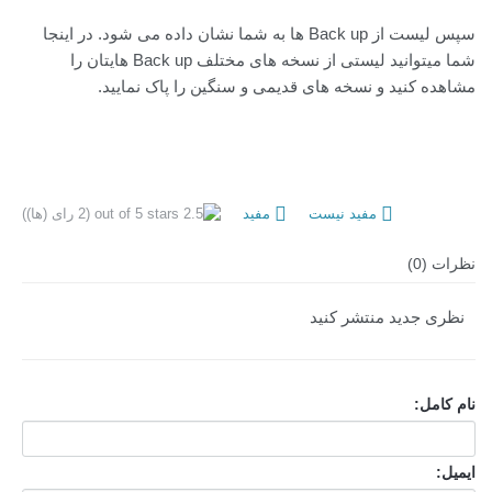
سپس لیست از Back up ها به شما نشان داده می شود. در اینجا
شما میتوانید لیستی از نسخه های مختلف Back up هایتان را
مشاهده کنید و نسخه های قدیمی و سنگین را پاک نمایید.
مفید نیست
مفید
(2 رای (ها))
نظرات (0)
نظری جدید منتشر کنید
نام کامل:
ایمیل: