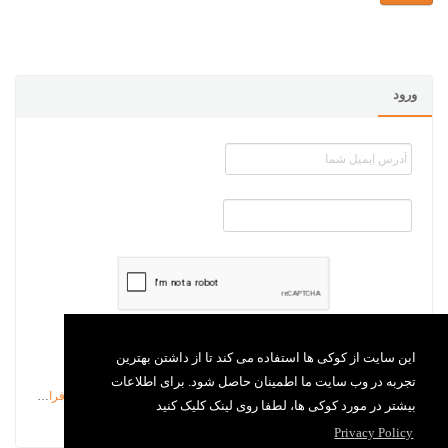
ورود
بخاطر داشتن من
این سایت از کوکی ها استفاده می کند تا از داشتن بهترین
تجربه در وب سایت ما اطمینان حاصل شود. برای اطلاعات
رمزعبور را فراموش کرده ام
بیشتر در مورد کوکی ها، لطفا روی لینک کلیک کنید
Privacy Policy