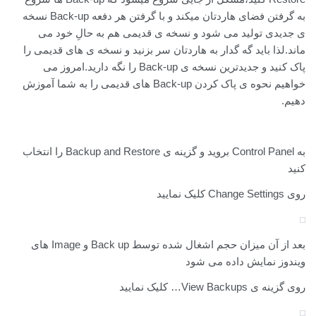
به گرفتن فضای هاردتان میکند و با گرفتن هر دفعه Back-up نسخه
ی جدیدی تولید می شود و نسخه ی قدیمی هم به حالِ خود می
ماند.لذا باید گه گدار به هاردتان سر بزنید و نسخه ی های قدیمی را
پاک کنید و جدیدترین نسخه ی Back-up را نگه دارید.امروز می
خواهیم نحوه ی پاک کردن Back-up های قدیمی را به شما آموزش
دهیم.
به Control Panel بروید و گزینه ی Backup and Restore را انتخاب
کنید
روی Change Settings کلیک نمایید
بعد از آن میزان حجم اشغال شده توسط Back up و Image های
ویندوز نمایش داده می شود
روی گزینه ی View Backups… کلیک نمایید