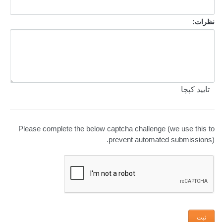
نظرات:
تایید کپچا
Please complete the below captcha challenge (we use this to
prevent automated submissions).