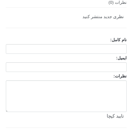
نظرات (0)
نظری جدید منتشر کنید
نام کامل:
ایمیل:
نظرات:
تایید کپچا