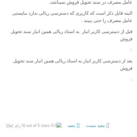
عامل مصرف در سند تحویل فروش نمیباشد.
البته قابل ذکر است که کاربری که دسترسی ریالی ندارد نبایستی
عامل مصرف را حتی ببیند .
قبل از دسترسی کاربر انبار به اسناد ریالی همین انبار سند تحویل
فروش
بعد از دسترسی کاربر انبار به اسناد ریالی همین انبار سند تحویل
فروش
مفید نیست
مفید
(0 رای (ها))