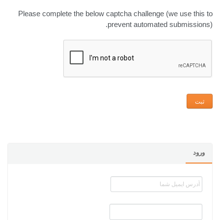
Please complete the below captcha challenge (we use this to
prevent automated submissions).
ورود