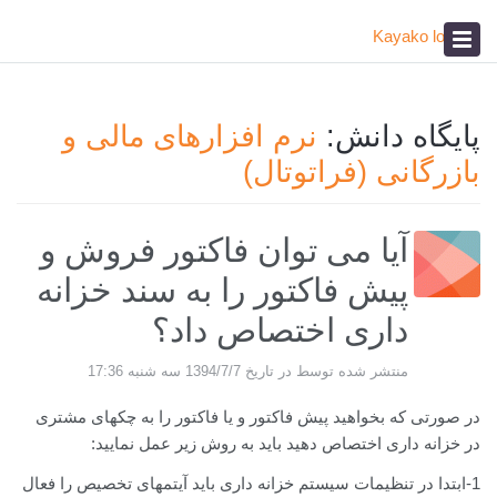
پیشخوان
آکادمی
صدای مشتری
پایگاه دانش:
نرم افزارهای مالی و
بازرگانی (فراتوتال)
آیا می توان فاکتور فروش و
پیش فاکتور را به سند خزانه
داری اختصاص داد؟
منتشر شده توسط در تاریخ 1394/7/7 سه شنبه 17:36
در صورتی که بخواهید پیش فاکتور و یا فاکتور را به چکهای مشتری
در خزانه داری اختصاص دهید باید به روش زیر عمل نمایید:
1-ابتدا در تنظیمات سیستم خزانه داری باید آیتمهای تخصیص را فعال