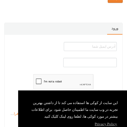
ورود
بخاطر داشتن من
این سایت از کوکی ها استفاده می کند تا از داشتن بهترین
تجربه در وب سایت ما اطمینان حاصل شود. برای اطلاعات
رمزعبور را فراموش کرده ام
بیشتر در مورد کوکی ها، لطفا روی لینک کلیک کنید
Privacy Policy