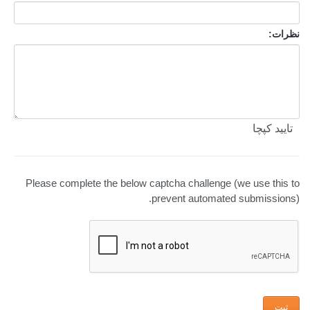
نظرات:
تایید کپچا
Please complete the below captcha challenge (we use this to
prevent automated submissions).