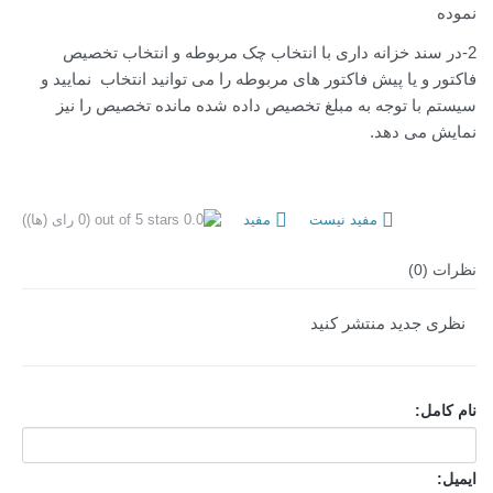
نموده
2-در سند خزانه داری با انتخاب چک مربوطه و انتخاب تخصیص
فاکتور و یا پیش فاکتور های مربوطه را می توانید انتخاب نمایید و
سیستم با توجه به مبلغ تخصیص داده شده مانده تخصیص را نیز
نمایش می دهد.
مفید نیست
مفید
(0 رای (ها))
نظرات (0)
نظری جدید منتشر کنید
نام کامل:
ایمیل: