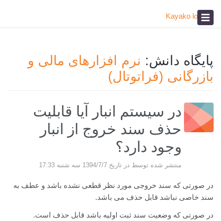
پیشخوان
آکادمی
صدای مشتری
پایگاه دانش:
نرم افزارهای مالی و
بازرگانی (فراتوتال)
در سیستم انبار آیا قابلیت
حذف سند خروج از انبار
وجود دارد؟
منتشر شده توسط در تاریخ 1394/7/7 سه شنبه 17:33
در صورتی که سند خروجی مورد نظر قطعی نشده باشد و عطف به
سند خاصی نباشد قابل حذف می باشد.
در صورتی که وضعیت سند ثبت اولیه باشد قابل حذف است.