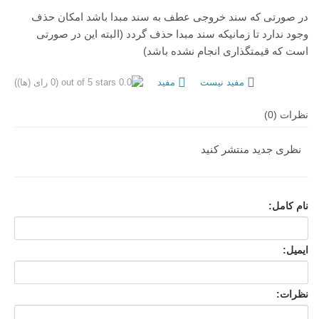
در صورتی که سند خروجی عطف به سند مبدا باشد امکان حذف
وجود ندارد تا زمانیکه سند مبدا حذف گردد (البته این در صورتی
است که قیمتگذاری انجام نشده باشد)
مفید نیست
مفید
(0 رای (ها))
نظرات (0)
نظری جدید منتشر کنید
نام کامل:
ایمیل:
نظرات: