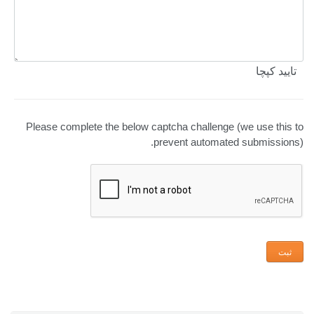
تایید کپچا
Please complete the below captcha challenge (we use this to
prevent automated submissions).