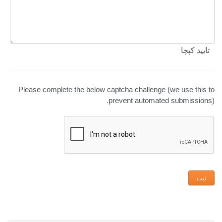
تایید کپچا
Please complete the below captcha challenge (we use this to
prevent automated submissions).