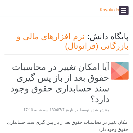
پیشخوان
آکادمی
صدای مشتری
پایگاه دانش:
نرم افزارهای مالی و
بازرگانی (فراتوتال)
آیا امکان تغییر در محاسبات
حقوق بعد از باز پس گیری
سند حسابداری حقوق وجود
دارد؟
منتشر شده توسط در تاریخ 1394/7/7 سه شنبه 17:10
امکان تغییر در محاسبات حقوق بعد از باز پس گیری سند حسابداری
حقوق وجود دارد.