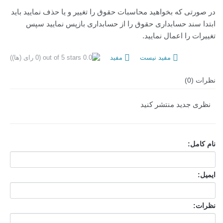
در صورتی که بخواهید محاسبات حقوق را تغییر و یا حذف نمایید باید
ابتدا سند حسابداری حقوق را از حسابداری بازپس نمایید سپس
تغییرات را اعمال نمایید.
مفید نیست
مفید
(0 رای (ها))
نظرات (0)
نظری جدید منتشر کنید
نام کامل:
ایمیل:
نظرات: