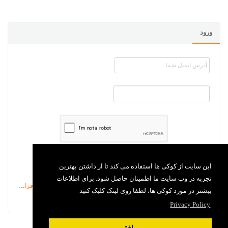
ورود
بخاطر داشتن من
این سایت از کوکی ها استفاده می کند تا از داشتن بهترین
تجربه در وب سایت ما اطمینان حاصل شود. برای اطلاعات
رمزعبور را فراموش کرده ام
بیشتر در مورد کوکی ها، لطفا روی لینک کلیک کنید
Privacy Policy