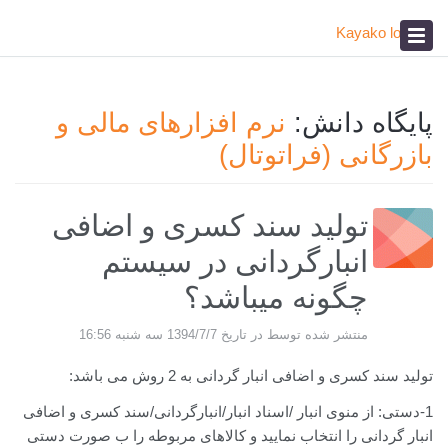
پیشخوان
آکادمی
صدای مشتری
پایگاه دانش:
نرم افزارهای مالی و
بازرگانی (فراتوتال)
تولید سند کسری و اضافی
انبارگردانی در سیستم
چگونه میباشد؟
منتشر شده توسط در تاریخ 1394/7/7 سه شنبه 16:56
تولید سند کسری و اضافی انبار گردانی به 2 روش می باشد:
1-دستی: از منوی انبار /اسناد انبار/انبارگردانی/سند کسری و اضافی
انبار گردانی را انتخاب نمایید و کالاهای مربوطه را ب صورت دستی