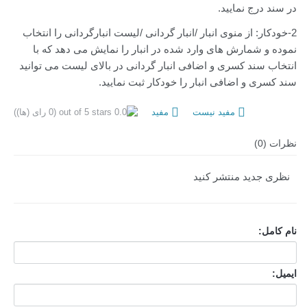
در سند درج نمایید.
2-خودکار: از منوی انبار /انبار گردانی /لیست انبارگردانی را انتخاب
نموده و شمارش های وارد شده در انبار را نمایش می دهد که با
انتخاب سند کسری و اضافی انبار گردانی در بالای لیست می توانید
سند کسری و اضافی انبار را خودکار ثبت نمایید.
مفید نیست
مفید
(0 رای (ها))
نظرات (0)
نظری جدید منتشر کنید
نام کامل:
ایمیل: