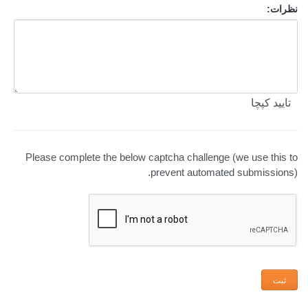
نظرات:
تایید کپچا
Please complete the below captcha challenge (we use this to
prevent automated submissions).