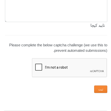
تایید کپچا
Please complete the below captcha challenge (we use this to
prevent automated submissions).