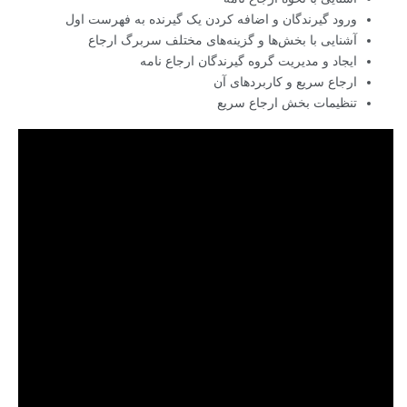
ورود گیرندگان و اضافه کردن یک گیرنده به فهرست اول
آشنایی با بخش‌ها و گزینه‌های مختلف سربرگ ارجاع
ایجاد و مدیریت گروه گیرندگان ارجاع نامه
ارجاع سریع و کاربردهای آن
تنظیمات بخش ارجاع سریع